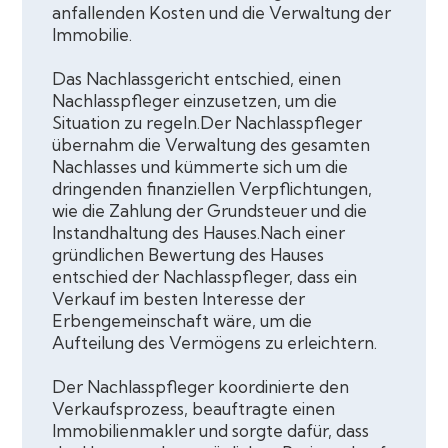
anfallenden Kosten und die Verwaltung der
Immobilie.
Das Nachlassgericht entschied, einen
Nachlasspfleger einzusetzen, um die
Situation zu regeln.Der Nachlasspfleger
übernahm die Verwaltung des gesamten
Nachlasses und kümmerte sich um die
dringenden finanziellen Verpflichtungen,
wie die Zahlung der Grundsteuer und die
Instandhaltung des Hauses.Nach einer
gründlichen Bewertung des Hauses
entschied der Nachlasspfleger, dass ein
Verkauf im besten Interesse der
Erbengemeinschaft wäre, um die
Aufteilung des Vermögens zu erleichtern.
Der Nachlasspfleger koordinierte den
Verkaufsprozess, beauftragte einen
Immobilienmakler und sorgte dafür, dass