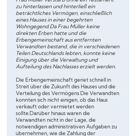
zu hinterlassen und hinterließ ein
beträchtliches Vermögen, einschließlich
eines Hauses in einer begehrten
Wohngegend.Da Frau Müller keine
direkten Erben hatte und die
Erbengemeinschaft aus entfernten
Verwandten bestand, die in verschiedenen
Teilen Deutschlands lebten, konnte keine
Einigung über die Verwaltung und
Aufteilung des Nachlasses erzielt werden.
Die Erbengemeinschaft geriet schnell in
Streit über die Zukunft des Hauses und die
Verteilung des Vermögens.Die Verwandten
konnten sich nicht einigen, ob das Haus
verkauft oder vermietet werden
sollte.Darüber hinaus waren die
Verwandten nicht in der Lage, die
notwendigen administrativen Aufgaben zu
übernehmen, wie die Zahlung der