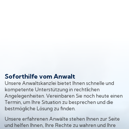
Soforthilfe vom Anwalt
Unsere Anwaltskanzlei bietet Ihnen schnelle und
kompetente Unterstützung in rechtlichen
Angelegenheiten. Vereinbaren Sie noch heute einen
Termin, um Ihre Situation zu besprechen und die
bestmögliche Lösung zu finden.
Unsere erfahrenen Anwälte stehen Ihnen zur Seite
und helfen Ihnen, Ihre Rechte zu wahren und Ihre