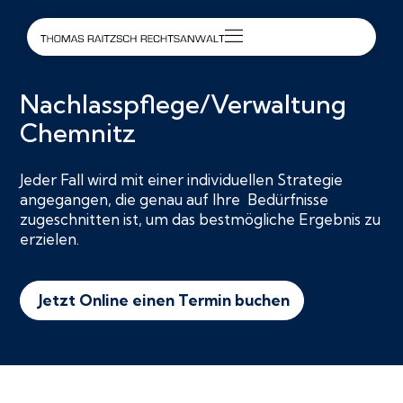
Nachlasspflege/Verwaltung
Chemnitz
Jeder Fall wird mit einer individuellen Strategie
angegangen, die genau auf Ihre Bedürfnisse
zugeschnitten ist, um das bestmögliche Ergebnis zu
erzielen.
Jetzt Online einen Termin buchen