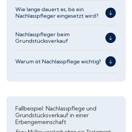
Wie lange dauert es, bis ein
Nachlasspfleger eingesetzt wird?
Nachlasspfleger beim
Grundstücksverkauf
Warum ist Nachlasspflege wichtig?
Fallbeispiel: Nachlasspflege und
Grundstücksverkauf in einer
Erbengemeinschaft
Frau Müller verstarb ohne ein Testament