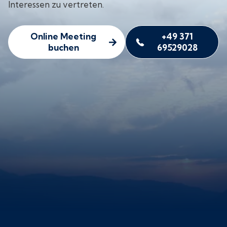
Interessen zu vertreten.
Online Meeting
+49 371
buchen
69529028