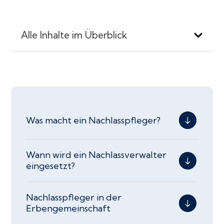
Alle Inhalte im Überblick
Was macht ein Nachlasspfleger?
Wann wird ein Nachlassverwalter
eingesetzt?
Nachlasspfleger in der
Erbengemeinschaft