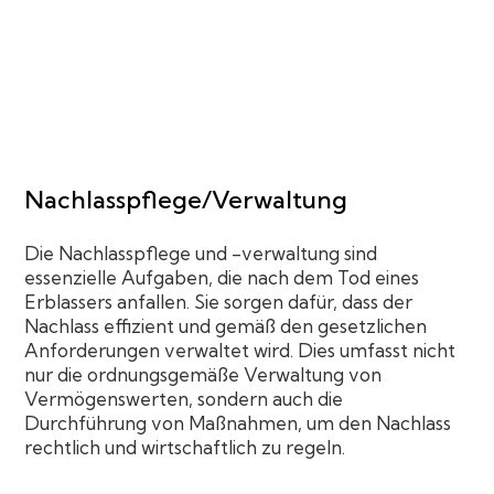
Nachlasspflege/Verwaltung
Die Nachlasspflege und -verwaltung sind
essenzielle Aufgaben, die nach dem Tod eines
Erblassers anfallen. Sie sorgen dafür, dass der
Nachlass effizient und gemäß den gesetzlichen
Anforderungen verwaltet wird. Dies umfasst nicht
nur die ordnungsgemäße Verwaltung von
Vermögenswerten, sondern auch die
Durchführung von Maßnahmen, um den Nachlass
rechtlich und wirtschaftlich zu regeln.