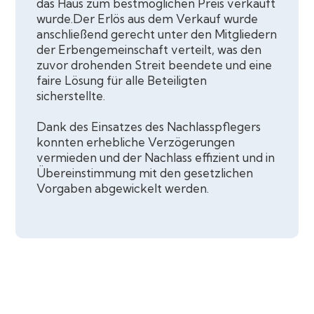
das Haus zum bestmöglichen Preis verkauft
wurde.Der Erlös aus dem Verkauf wurde
anschließend gerecht unter den Mitgliedern
der Erbengemeinschaft verteilt, was den
zuvor drohenden Streit beendete und eine
faire Lösung für alle Beteiligten
sicherstellte.
Dank des Einsatzes des Nachlasspflegers
konnten erhebliche Verzögerungen
vermieden und der Nachlass effizient und in
Übereinstimmung mit den gesetzlichen
Vorgaben abgewickelt werden.